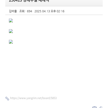
김바울
조회 : 694
2025.04.13 오후 02:16
https://www.yangrim.net/board/5853