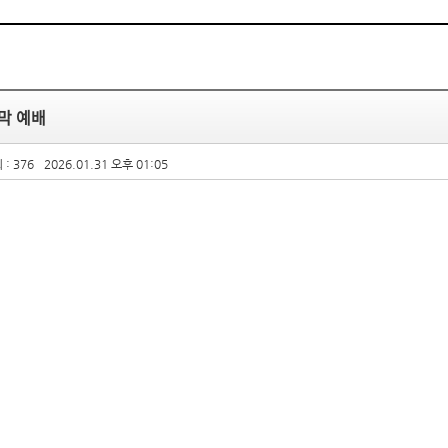
막 예배
 : 376
2026.01.31 오후 01:05