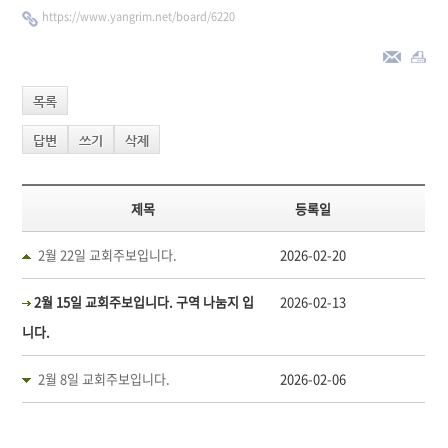
https://www.yangrim.net/board/6220
목록
답변
쓰기
삭제
제목
등록일
2월 22일 교회주보입니다.
2026-02-20
2월 15일 교회주보입니다. 구역 나눔지 입
2026-02-13
니다.
2월 8일 교회주보입니다.
2026-02-06