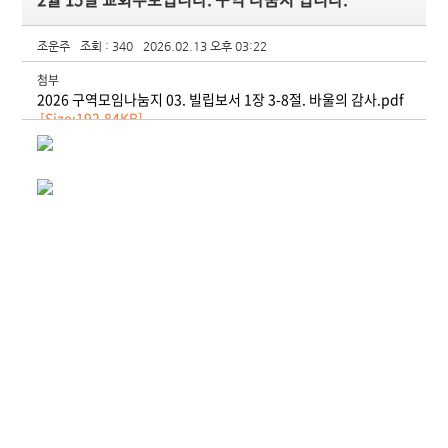
조운주
조회 : 340
2026.02.13 오후 03:22
첨부
2026 구역모임나눔지 03. 빌립보서 1장 3-8절. 바울의 감사.pdf
[Size:192.84KB]